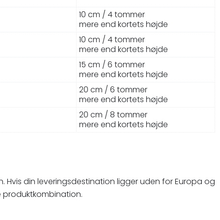
10 cm / 4 tommer
mere end kortets højde
10 cm / 4 tommer
mere end kortets højde
15 cm / 6 tommer
mere end kortets højde
20 cm / 6 tommer
mere end kortets højde
20 cm / 8 tommer
mere end kortets højde
. Hvis din leveringsdestination ligger uden for Europa og
kke produktkombination.