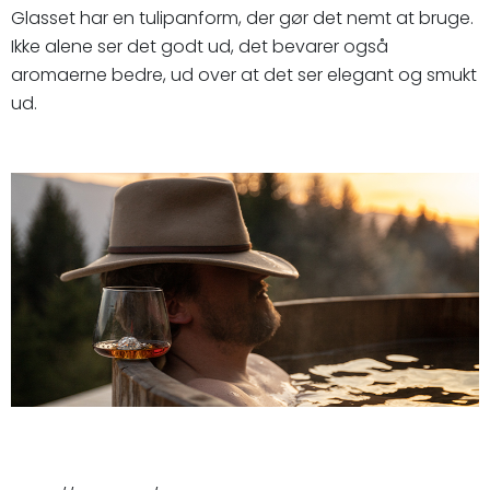
Glasset har en tulipanform, der gør det nemt at bruge.
Ikke alene ser det godt ud, det bevarer også
aromaerne bedre, ud over at det ser elegant og smukt
ud.