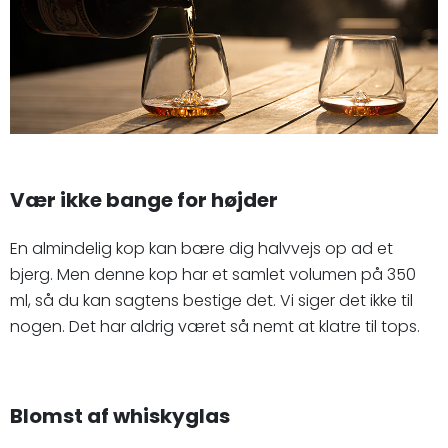
Vær ikke bange for højder
En almindelig kop kan bære dig halvvejs op ad et
bjerg. Men denne kop har et samlet volumen på 350
ml, så du kan sagtens bestige det. Vi siger det ikke til
nogen. Det har aldrig været så nemt at klatre til tops.
Blomst af whiskyglas