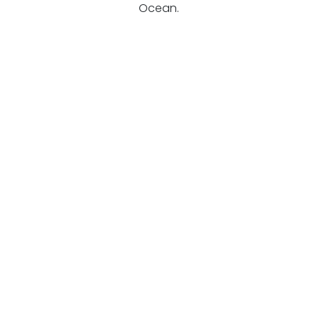
Ocean.