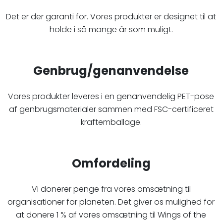
Det er der garanti for. Vores produkter er designet til at
holde i så mange år som muligt.
Genbrug/genanvendelse
Vores produkter leveres i en genanvendelig PET-pose
af genbrugsmaterialer sammen med FSC-certificeret
kraftemballage.
Omfordeling
Vi donerer penge fra vores omsætning til
organisationer for planeten. Det giver os mulighed for
at donere 1 % af vores omsætning til Wings of the