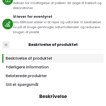
datoen for modtagelse af pakken. 90 dage til trækort og
dekorationer.
Vi lever for eventyret
Hos 68travel elsker vi at rejse og udforske. Vi bestræber
os på at bruge genbrugte naturmaterialer og reducere
brugen af plastik.
Beskrivelse af produktet
Beskrivelse af produktet
Yderligere information
Relaterede produkter
Stil et spørgsmål
Beskrivelse