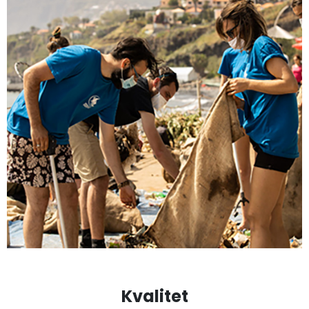
Kvalitet