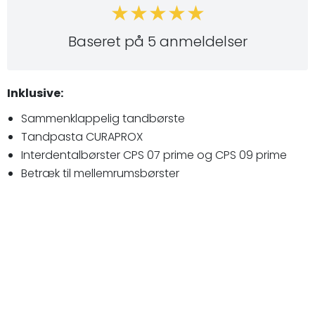
Baseret på 5 anmeldelser
Inklusive:
Sammenklappelig tandbørste
Tandpasta CURAPROX
Interdentalbørster CPS 07 prime og CPS 09 prime
Betræk til mellemrumsbørster