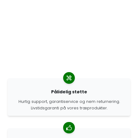
Pålidelig støtte
Hurtig support, garantiservice og nem returnering.
Livstidsgaranti på vores træprodukter.