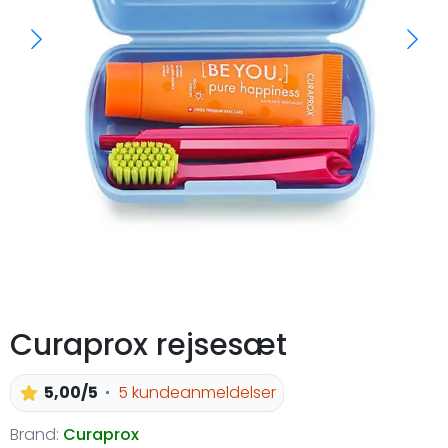
Curaprox rejsesæt
5,00/5
5 kundeanmeldelser
Brand:
Curaprox