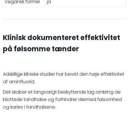
Vegansk formel
ja
Klinisk dokumenteret effektivitet
på følsomme tænder
Adskillige kliniske studier har bevist den høje effektivitet
af aminfluorid.
Det skaber et langvarigt beskyttende lag omkring de
blottede tandhalse og forhindrer dermed følsomhed
og karies i tandhalsene.