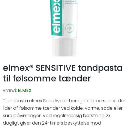
elmex® SENSITIVE tandpasta
til følsomme tænder
Brand:
ELMEX
Tandpasta elmex Sensitive er beregnet til personer, der
lider af følsomme tænder ved kolde, varme, søde eller
sure påvirkninger. Ved regelmæssig børstning 2x
dagligt giver den 24-timers beskyttelse mod