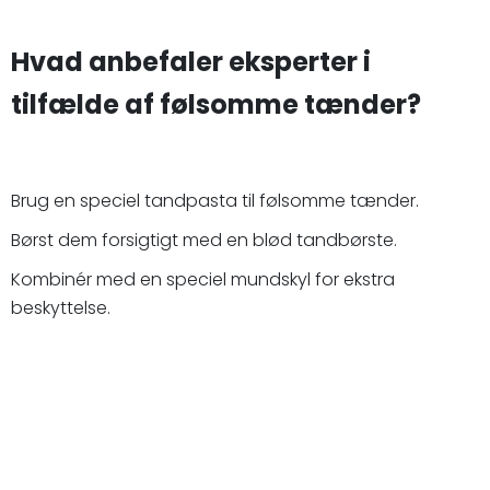
Hvad anbefaler eksperter i
tilfælde af følsomme tænder?
Brug en speciel tandpasta til følsomme tænder.
Børst dem forsigtigt med en blød tandbørste.
Kombinér med en speciel mundskyl for ekstra
beskyttelse.