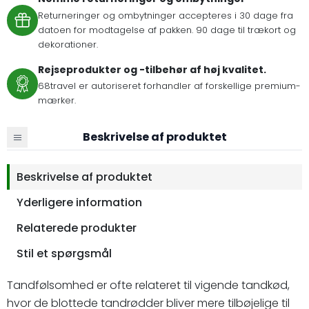
Returneringer og ombytninger accepteres i 30 dage fra
datoen for modtagelse af pakken. 90 dage til trækort og
dekorationer.
Rejseprodukter og -tilbehør af høj kvalitet.
68travel er autoriseret forhandler af forskellige premium-
mærker.
Beskrivelse af produktet
Beskrivelse af produktet
Yderligere information
Relaterede produkter
Stil et spørgsmål
Tandfølsomhed er ofte relateret til vigende tandkød,
hvor de blottede tandrødder bliver mere tilbøjelige til