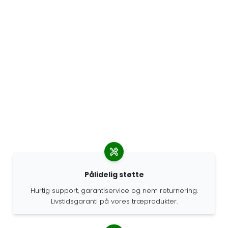
Pålidelig støtte
Hurtig support, garantiservice og nem returnering.
Livstidsgaranti på vores træprodukter.