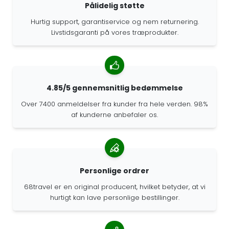
Pålidelig støtte
Hurtig support, garantiservice og nem returnering.
Livstidsgaranti på vores træprodukter.
4.85/5 gennemsnitlig bedømmelse
Over 7400 anmeldelser fra kunder fra hele verden. 98%
af kunderne anbefaler os.
Personlige ordrer
68travel er en original producent, hvilket betyder, at vi
hurtigt kan lave personlige bestillinger.