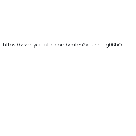
https://www.youtube.com/watch?v=UhrfJLg06hQ