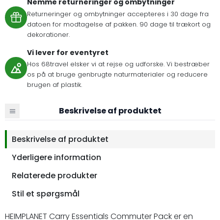
Nemme returneringer og ombytninger
Returneringer og ombytninger accepteres i 30 dage fra
datoen for modtagelse af pakken. 90 dage til trækort og
dekorationer.
Vi lever for eventyret
Hos 68travel elsker vi at rejse og udforske. Vi bestræber
os på at bruge genbrugte naturmaterialer og reducere
brugen af plastik.
Beskrivelse af produktet
Beskrivelse af produktet
Yderligere information
Relaterede produkter
Stil et spørgsmål
HEIMPLANET Carry Essentials Commuter Pack er en