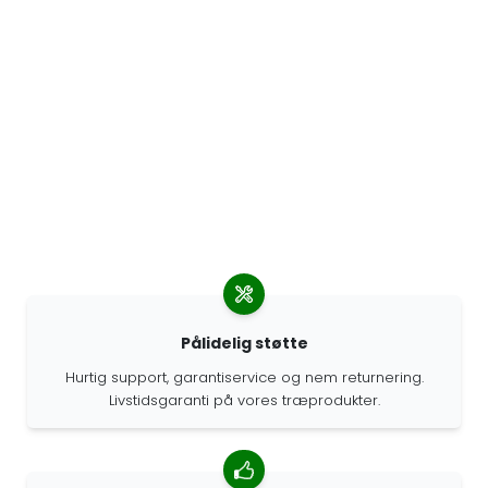
Pålidelig støtte
Hurtig support, garantiservice og nem returnering.
Livstidsgaranti på vores træprodukter.