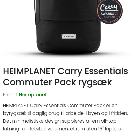
HEIMPLANET Carry Essentials
Commuter Pack rygsæk
Brand:
Heimplanet
HEIMPLANET Carry Essentials Commuter Pack er en
byrygsæk til daglig brug til arbejde, i byen og i fritiden.
Det minimalistiske design suppleres af en roll-top
lukning for fleksibel volumen, et rum til en 15" laptop,