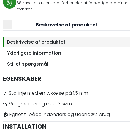
68travel er autoriseret forhandler af forskellige premium-
mærker.
Beskrivelse af produktet
Beskrivelse af produktet
Yderligere information
Stil et spørgsmål
EGENSKABER
📏 Stållinje med en tykkelse på 1,5 mm
🔩 Vægmontering med 3 søm
🏠 Egnet til både indendørs og udendørs brug
INSTALLATION