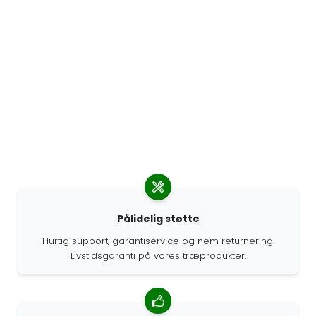
Pålidelig støtte
Hurtig support, garantiservice og nem returnering.
Livstidsgaranti på vores træprodukter.