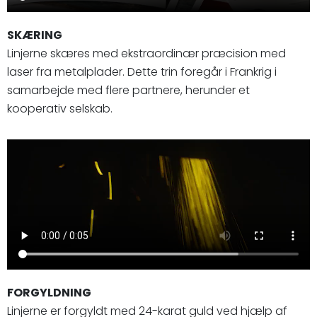
SKÆRING
Linjerne skæres med ekstraordinær præcision med
laser fra metalplader. Dette trin foregår i Frankrig i
samarbejde med flere partnere, herunder et
kooperativ selskab.
FORGYLDNING
Linjerne er forgyldt med 24-karat guld ved hjælp af