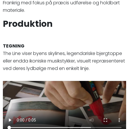
Frankrig med fokus på præcis udførelse og holdbart
materiale.
Produktion
TEGNING
The Line viser byens skylines, legendariske bjergtoppe
eller endda ikoniske musikstykker, visuelt repræsenteret
ved deres lydbølge med en enkelt linje.