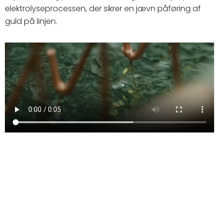
elektrolyseprocessen, der sikrer en jævn påføring af
guld på linjen.