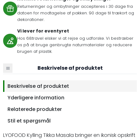
Returneringer og ombytninger accepteres i 30 dage fra
datoen for modtagelse af pakken. 90 dage til trækort og
dekorationer.
Vi lever for eventyret
Hos 68travel elsker vi at rejse og udforske. Vi bestræber
os på at bruge genbrugte naturmaterialer og reducere
brugen af plastik.
Beskrivelse af produktet
Beskrivelse af produktet
Yderligere information
Relaterede produkter
Stil et spørgsmål
LYOFOOD Kylling Tikka Masala bringer en ikonisk opskrift