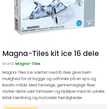
Magna-Tiles kit ice 16 dele
Brand:
Magna-Tiles
Magna-Tiles Ice-sættet med 16 dele giver børn
mulighed for at bygge og udforske på en sjov og
kreativ måde. Med farverige, gennemsigtige fliser
styrker dette sæt fantasien og hjælper med at udvikle
kritisk tænkning og motoriske færdigheder.