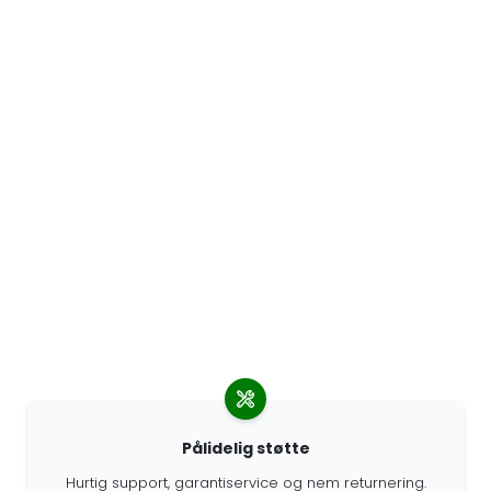
Pålidelig støtte
Hurtig support, garantiservice og nem returnering.