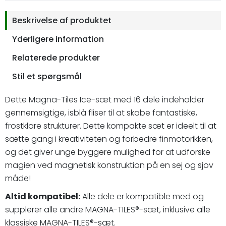
Beskrivelse af produktet
Yderligere information
Relaterede produkter
Stil et spørgsmål
Dette Magna-Tiles Ice-sæt med 16 dele indeholder
gennemsigtige, isblå fliser til at skabe fantastiske,
frostklare strukturer. Dette kompakte sæt er ideelt til at
sætte gang i kreativiteten og forbedre finmotorikken,
og det giver unge byggere mulighed for at udforske
magien ved magnetisk konstruktion på en sej og sjov
måde!
Altid kompatibel:
Alle dele er kompatible med og
supplerer alle andre MAGNA-TILES®-sæt, inklusive alle
klassiske MAGNA-TILES®-sæt.