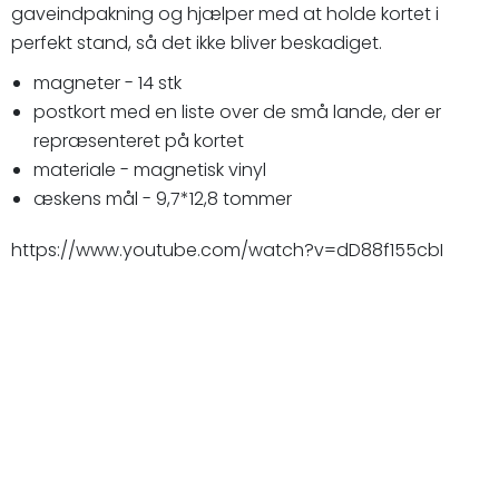
gaveindpakning og hjælper med at holde kortet i
perfekt stand, så det ikke bliver beskadiget.
magneter - 14 stk
postkort med en liste over de små lande, der er
repræsenteret på kortet
materiale - magnetisk vinyl
æskens mål - 9,7*12,8 tommer
https://www.youtube.com/watch?v=dD88f155cbI