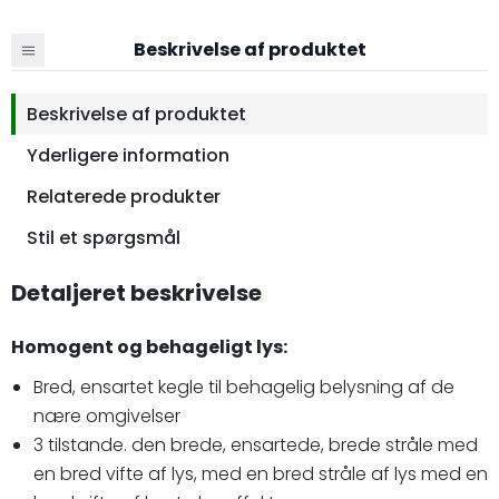
Beskrivelse af produktet
Beskrivelse af produktet
Yderligere information
Relaterede produkter
Stil et spørgsmål
Detaljeret beskrivelse
Homogent og behageligt lys:
Bred, ensartet kegle til behagelig belysning af de
nære omgivelser
3 tilstande. den brede, ensartede, brede stråle med
en bred vifte af lys, med en bred stråle af lys med en