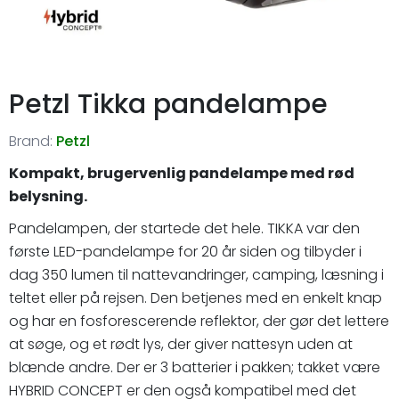
Petzl Tikka pandelampe
Brand:
Petzl
Kompakt, brugervenlig pandelampe med rød
belysning.
Pandelampen, der startede det hele. TIKKA var den
første LED-pandelampe for 20 år siden og tilbyder i
dag 350 lumen til nattevandringer, camping, læsning i
teltet eller på rejsen. Den betjenes med en enkelt knap
og har en fosforescerende reflektor, der gør det lettere
at søge, og et rødt lys, der giver nattesyn uden at
blænde andre. Der er 3 batterier i pakken; takket være
HYBRID CONCEPT er den også kompatibel med det