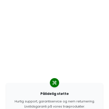
Pålidelig støtte
Hurtig support, garantiservice og nem returnering.
Livstidsgaranti på vores træprodukter.