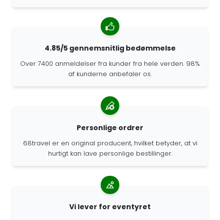
4.85/5 gennemsnitlig bedømmelse
Over 7400 anmeldelser fra kunder fra hele verden. 98%
af kunderne anbefaler os.
Personlige ordrer
68travel er en original producent, hvilket betyder, at vi
hurtigt kan lave personlige bestillinger.
Vi lever for eventyret