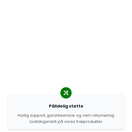
Pålidelig støtte
Hurtig support, garantiservice og nem returnering.
Livstidsgaranti på vores træprodukter.