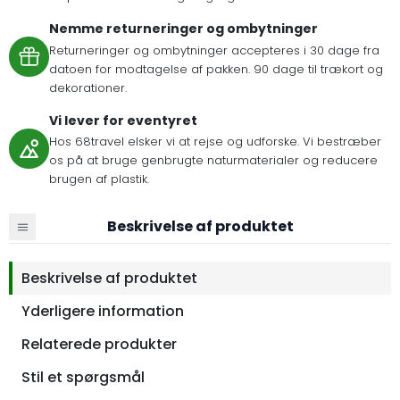
Nemme returneringer og ombytninger
Returneringer og ombytninger accepteres i 30 dage fra
datoen for modtagelse af pakken. 90 dage til trækort og
dekorationer.
Vi lever for eventyret
Hos 68travel elsker vi at rejse og udforske. Vi bestræber
os på at bruge genbrugte naturmaterialer og reducere
brugen af plastik.
Beskrivelse af produktet
Beskrivelse af produktet
Yderligere information
Relaterede produkter
Stil et spørgsmål