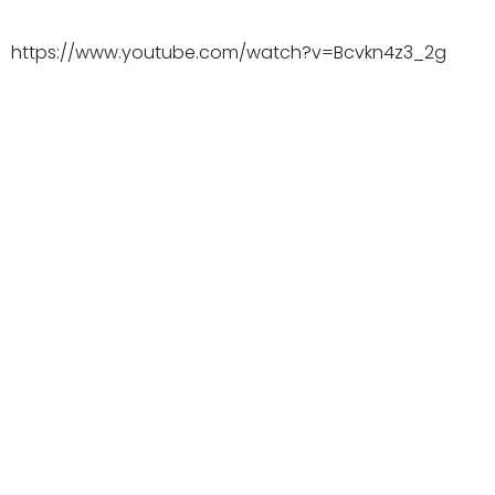
https://www.youtube.com/watch?v=Bcvkn4z3_2g