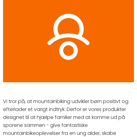
Vi tror på, at mountainbiking udvikler børn positivt og
efterlader et varigt indtryk. Derfor er vores produkter
designet til at hjælpe familier med at komme ud på
sporene sammen - give fantastiske
mountainbikeoplevelser fra en ung alder, skabe