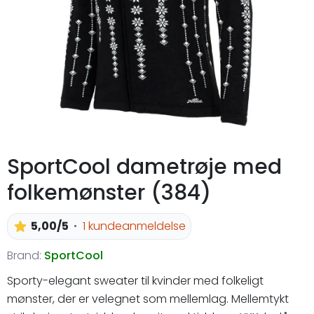
SportCool dametrøje med
folkemønster (384)
5,00/5
1 kundeanmeldelse
Brand:
SportCool
Sporty-elegant sweater til kvinder med folkeligt
mønster, der er velegnet som mellemlag. Mellemtykt