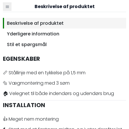
Beskrivelse af produktet
Beskrivelse af produktet
Yderligere information
Stil et spørgsmål
EGENSKABER
📏 Stållinje med en tykkelse på 1,5 mm
🔩 Vægmontering med 3 søm
🏠 Velegnet til både indendørs og udendørs brug
INSTALLATION
👍 Meget nem montering