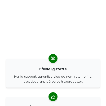
Pålidelig støtte
Hurtig support, garantiservice og nem returnering.
Livstidsgaranti på vores træprodukter.