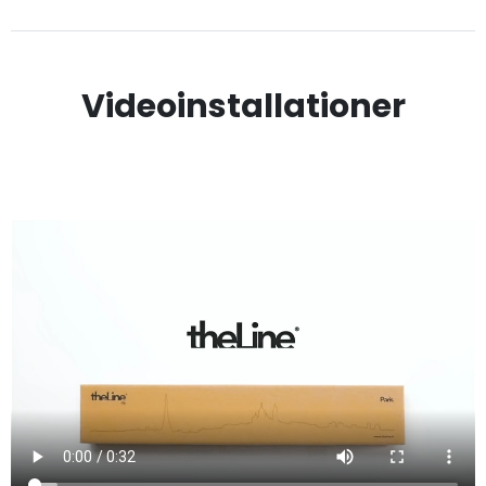
Videoinstallationer