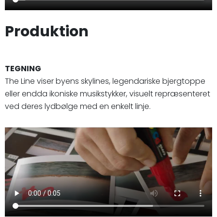
Produktion
TEGNING
The Line viser byens skylines, legendariske bjergtoppe
eller endda ikoniske musikstykker, visuelt repræsenteret
ved deres lydbølge med en enkelt linje.