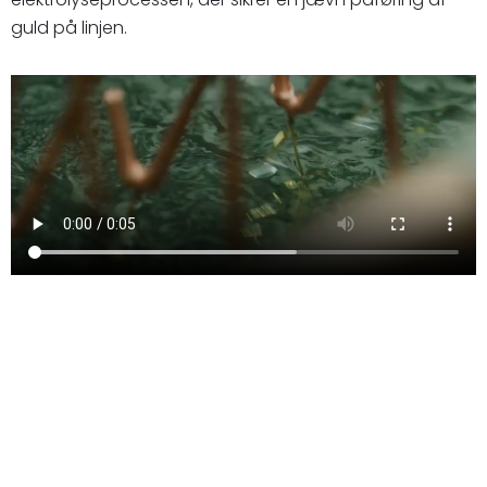
guld på linjen.