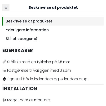
Beskrivelse af produktet
Beskrivelse af produktet
Yderligere information
Stil et spørgsmål
EGENSKABER
📏 Stållinje med en tykkelse på 1,5 mm
🔩 Fastgørelse til væggen med 3 søm
🏠 Egnet til både indendørs og udendørs brug
INSTALLATION
👍 Meget nem at montere