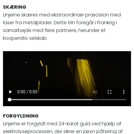
SKÆRING
Linjerne skæres med ekstraordinær præcision med
laser fra metalplader. Dette trin foregår i Frankrig i
samarbejde med flere partnere, herunder et
kooperativ selskab.
FORGYLDNING
Linjerne er forgyldt med 24-karat guld ved hjælp af
elektrolyseprocessen, der sikrer en jævn påføring af