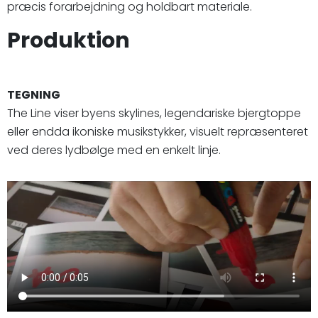
præcis forarbejdning og holdbart materiale.
Produktion
TEGNING
The Line viser byens skylines, legendariske bjergtoppe
eller endda ikoniske musikstykker, visuelt repræsenteret
ved deres lydbølge med en enkelt linje.