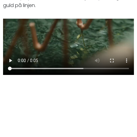
guld på linjen.