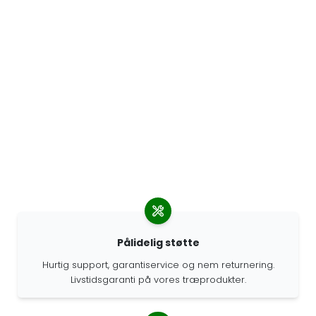
Pålidelig støtte
Hurtig support, garantiservice og nem returnering.
Livstidsgaranti på vores træprodukter.