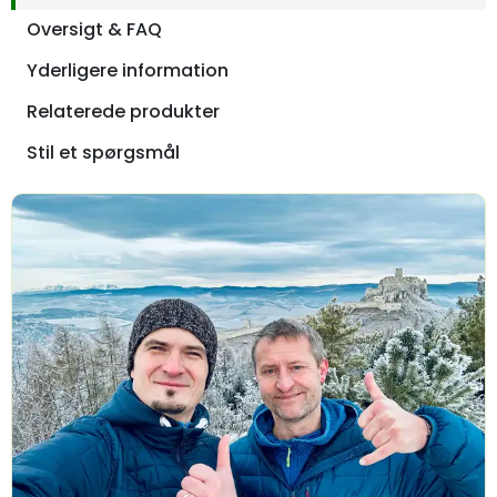
Oversigt & FAQ
Yderligere information
Relaterede produkter
Stil et spørgsmål