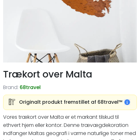
Trækort over Malta
Brand:
68travel
Originalt produkt fremstillet af 68travel™️
Vores trækort over Malta er et markant tilskud til
ethvert hjem eller kontor. Denne trævægdekoration
indfanger Maltas geografi i varme naturlige toner med