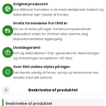
Original producent
Hos 68travel fremstiller vi de mest detaljerede trækort og
dekorationer lige i hjertet af Europa.
Gratis forsendelse fra 1 500 kr
100-vis af styles på lager. Verdensomspændende
ekspedition inden for 24 timer eller samme dag.
Ekspresforsendelse tilgængelig.
Livstidsgaranti
Kort og dekorationer i træ i generationer. Returneringer
og ombytninger accepteres i 90 days.
Over 500 unikke styles på lager.
Det største udvalg af farver, sprog og dimensioner kan
sendes med det samme.
Beskrivelse af produktet
Beskrivelse af produktet