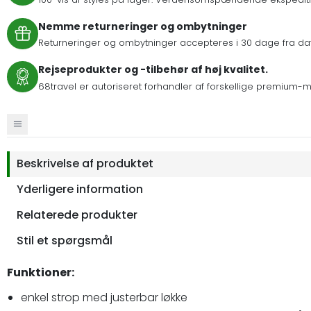
Nemme returneringer og ombytninger
Returneringer og ombytninger accepteres i 30 dage fra dat
Rejseprodukter og -tilbehør af høj kvalitet.
68travel er autoriseret forhandler af forskellige premium-
Beskrivelse af produktet
Yderligere information
Relaterede produkter
Stil et spørgsmål
Funktioner:
enkel strop med justerbar løkke