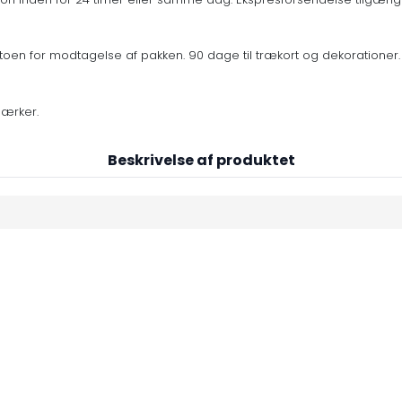
oen for modtagelse af pakken. 90 dage til trækort og dekorationer.
mærker.
Beskrivelse af produktet