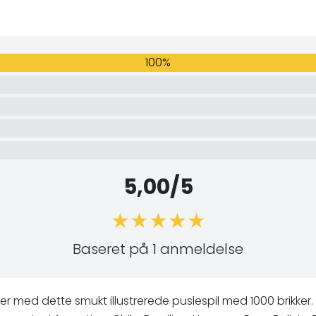
100%
5,00/5
Baseret på 1 anmeldelse
 med dette smukt illustrerede puslespil med 1000 brikker.