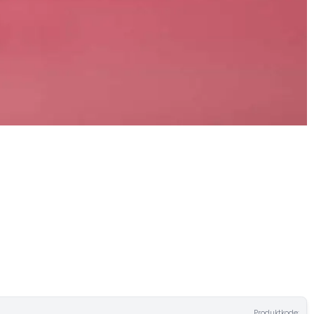
Produktkode: