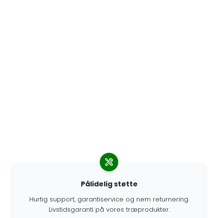
Pålidelig støtte
Hurtig support, garantiservice og nem returnering.
Livstidsgaranti på vores træprodukter.