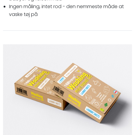
Ingen måling, intet rod - den nemmeste måde at
vaske tøj på