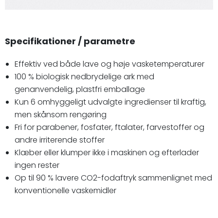
Specifikationer / parametre
Effektiv ved både lave og høje vasketemperaturer
100 % biologisk nedbrydelige ark med
genanvendelig, plastfri emballage
Kun 6 omhyggeligt udvalgte ingredienser til kraftig,
men skånsom rengøring
Fri for parabener, fosfater, ftalater, farvestoffer og
andre irriterende stoffer
Klæber eller klumper ikke i maskinen og efterlader
ingen rester
Op til 90 % lavere CO2-fodaftryk sammenlignet med
konventionelle vaskemidler