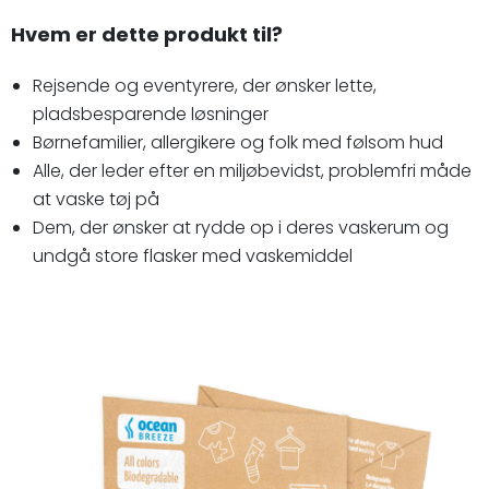
Hvem er dette produkt til?
Rejsende og eventyrere, der ønsker lette,
pladsbesparende løsninger
Børnefamilier, allergikere og folk med følsom hud
Alle, der leder efter en miljøbevidst, problemfri måde
at vaske tøj på
Dem, der ønsker at rydde op i deres vaskerum og
undgå store flasker med vaskemiddel