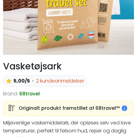
Vasketøjsark
5,00/5
2 kundeanmeldelser
Brand:
68travel
Originalt produkt fremstillet af 68travel™️
Miljøvenlige vaskemiddelark, der opløses selv ved lave
temperaturer, perfekt til følsom hud, rejser og daglig