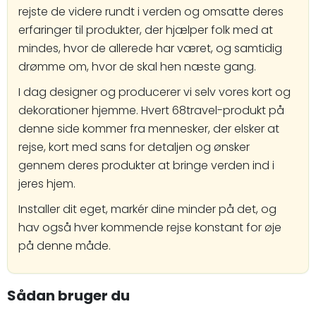
rejste de videre rundt i verden og omsatte deres
erfaringer til produkter, der hjælper folk med at
mindes, hvor de allerede har været, og samtidig
drømme om, hvor de skal hen næste gang.
I dag designer og producerer vi selv vores kort og
dekorationer hjemme. Hvert 68travel-produkt på
denne side kommer fra mennesker, der elsker at
rejse, kort med sans for detaljen og ønsker
gennem deres produkter at bringe verden ind i
jeres hjem.
Installer dit eget, markér dine minder på det, og
hav også hver kommende rejse konstant for øje
på denne måde.
Sådan bruger du