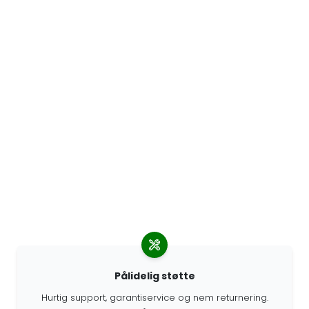
Pålidelig støtte
Hurtig support, garantiservice og nem returnering.