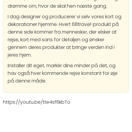
drømme om, hvor de skal hen næste gang.
I dag designer og producerer vi selv vores kort og
dekorationer hjemme. Hvert 68travel-produkt på
denne side kommer fra mennesker, der elsker at
rejse, kort med sans for detaljen og ønsker
gennem deres produkter at bringe verden ind i
jeres hjem.
Installer dit eget, markér dine minder på det, og
hav også hver kommende rejse konstant for øje
på denne måde.
https://youtu.be/tte4sf6kbTo