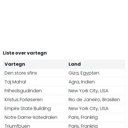
Liste over vartegn
Vartegn
Land
Den store sfinx
Giza, Egypten
Taj Mahal
Agra, Indien
Frihedsgudinden
New York City, USA
Kristus Forløseren
Rio de Janeiro, Brasilien
Empire State Building
New York City, USA
Notre Dame-katedralen
Paris, Frankrig
Triumfbuen
Paris, Frankrig