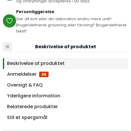
og ombytninger accepteres i 90 days.
Personliggørelse
Gør dit kort eller din dekoration endnu mere unik?
Brugerdefineret gravering eller farvning? Brugerdefineret
tekst?
Beskrivelse af produktet
Beskrivelse af produktet
Anmeldelser
26
Oversigt & FAQ
Yderligere information
Relaterede produkter
Stil et spørgsmål