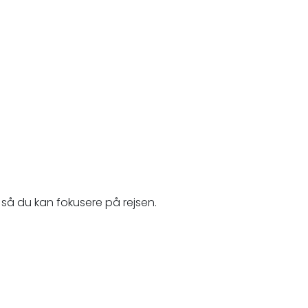
så du kan fokusere på rejsen.