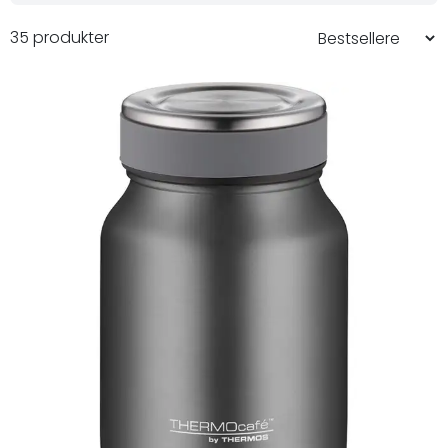
35 produkter